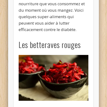
nourriture que vous consommez et
du moment où vous mangez. Voici
quelques super-aliments qui
peuvent vous aider à lutter
efficacement contre le diabète.
Les betteraves rouges