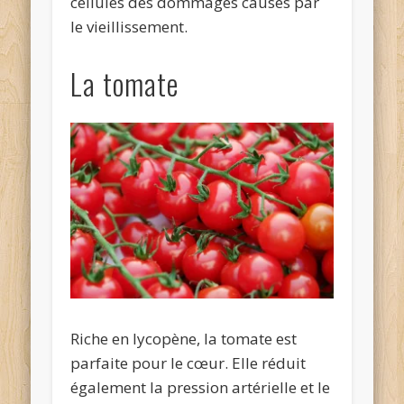
cellules des dommages causés par
le vieillissement.
La tomate
Riche en lycopène, la tomate est
parfaite pour le cœur. Elle réduit
également la pression artérielle et le