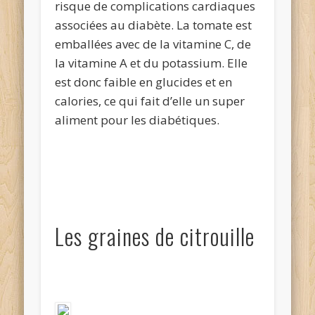
risque de complications cardiaques
associées au diabète. La tomate est
emballées avec de la vitamine C, de
la vitamine A et du potassium. Elle
est donc faible en glucides et en
calories, ce qui fait d’elle un super
aliment pour les diabétiques.
Les graines de citrouille