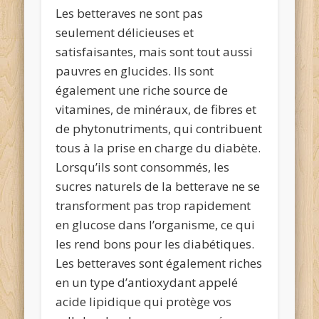
Les betteraves ne sont pas
seulement délicieuses et
satisfaisantes, mais sont tout aussi
pauvres en glucides. Ils sont
également une riche source de
vitamines, de minéraux, de fibres et
de phytonutriments, qui contribuent
tous à la prise en charge du diabète.
Lorsqu’ils sont consommés, les
sucres naturels de la betterave ne se
transforment pas trop rapidement
en glucose dans l’organisme, ce qui
les rend bons pour les diabétiques.
Les betteraves sont également riches
en un type d’antioxydant appelé
acide lipidique qui protège vos