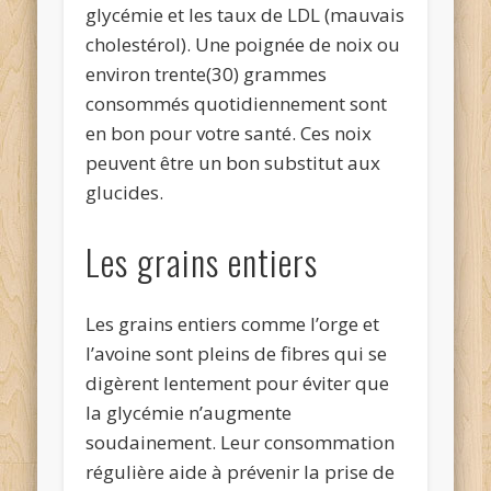
glycémie et les taux de LDL (mauvais
cholestérol). Une poignée de noix ou
environ trente(30) grammes
consommés quotidiennement sont
en bon pour votre santé. Ces noix
peuvent être un bon substitut aux
glucides.
Les grains entiers
Les grains entiers comme l’orge et
l’avoine sont pleins de fibres qui se
digèrent lentement pour éviter que
la glycémie n’augmente
soudainement. Leur consommation
régulière aide à prévenir la prise de