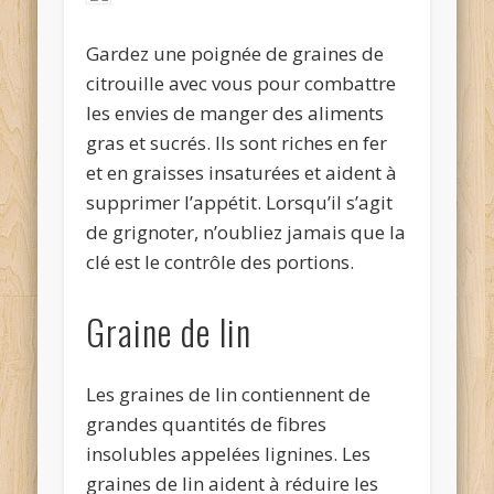
Gardez une poignée de graines de
citrouille avec vous pour combattre
les envies de manger des aliments
gras et sucrés. Ils sont riches en fer
et en graisses insaturées et aident à
supprimer l’appétit. Lorsqu’il s’agit
de grignoter, n’oubliez jamais que la
clé est le contrôle des portions.
Graine de lin
Les graines de lin contiennent de
grandes quantités de fibres
insolubles appelées lignines. Les
graines de lin aident à réduire les