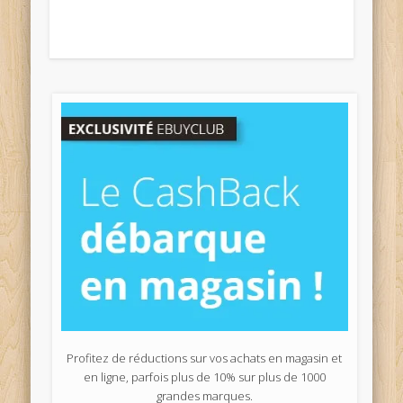
Profitez de réductions sur vos achats en magasin et
en ligne, parfois plus de 10% sur plus de 1000
grandes marques.