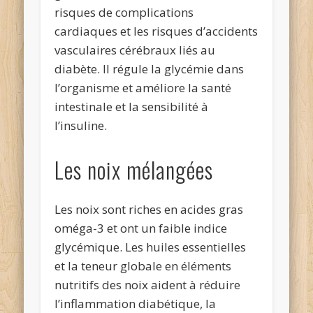
risques de complications
cardiaques et les risques d’accidents
vasculaires cérébraux liés au
diabète. Il régule la glycémie dans
l’organisme et améliore la santé
intestinale et la sensibilité à
l’insuline.
Les noix mélangées
Les noix sont riches en acides gras
oméga-3 et ont un faible indice
glycémique. Les huiles essentielles
et la teneur globale en éléments
nutritifs des noix aident à réduire
l’inflammation diabétique, la