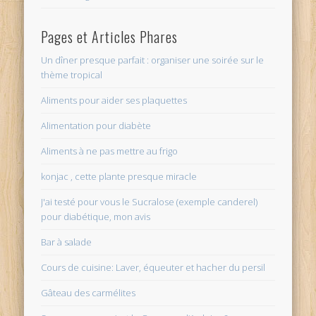
Pages et Articles Phares
Un dîner presque parfait : organiser une soirée sur le
thème tropical
Aliments pour aider ses plaquettes
Alimentation pour diabète
Aliments à ne pas mettre au frigo
konjac , cette plante presque miracle
J'ai testé pour vous le Sucralose (exemple canderel)
pour diabétique, mon avis
Bar à salade
Cours de cuisine: Laver, équeuter et hacher du persil
Gâteau des carmélites