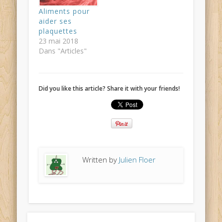
Aliments pour
aider ses
plaquettes
23 mai 2018
Dans "Articles"
Did you like this article? Share it with your friends!
Written by
Julien Floer