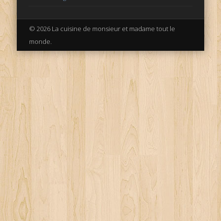
© 2026 La cuisine de monsieur et madame tout le
monde.