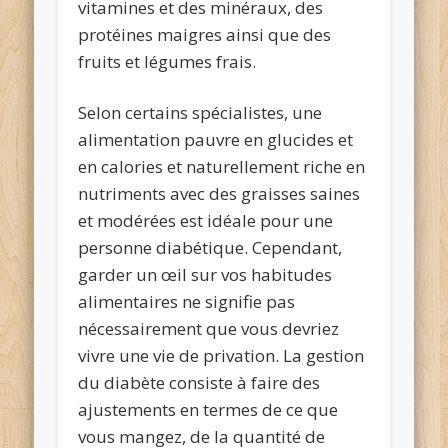
vitamines et des minéraux, des
protéines maigres ainsi que des
fruits et légumes frais.
Selon certains spécialistes, une
alimentation pauvre en glucides et
en calories et naturellement riche en
nutriments avec des graisses saines
et modérées est idéale pour une
personne diabétique. Cependant,
garder un œil sur vos habitudes
alimentaires ne signifie pas
nécessairement que vous devriez
vivre une vie de privation. La gestion
du diabète consiste à faire des
ajustements en termes de ce que
vous mangez, de la quantité de