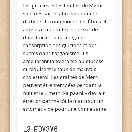
Les graines et les feuilles de Methi
sont des super-aliments pour le
diabète. Ils contiennent des fibres et
aident à ralentir le processus de
digestion et donc à réguler
l’absorption des glucides et des
sucres dans l’organisme. Ils
améliorent la tolérance au glucose
et réduisent le taux de mauvais
cholestérol. Les graines de Methi
peuvent être trempées pendant la
nuit et le « methi ka paani » devrait
être consommé tôt le matin sur un
estomac vide pour une bonne santé.
La goyave