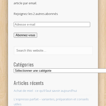
article par email.
Rejoignez les 2 autres abonnés
Adresse
e-
mail
Abonnez-vous
Catégories
Catégories
Articles récents
Achat de miel : ce qu’il faut savoir aujourd’hui
L’espresso parfait – variantes, préparation et conseils
utiles