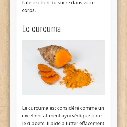
l’absorption du sucre dans votre
corps.
Le curcuma
Le curcuma est considéré comme un
excellent aliment ayurvédique pour
le diabète. Il aide à lutter effacement