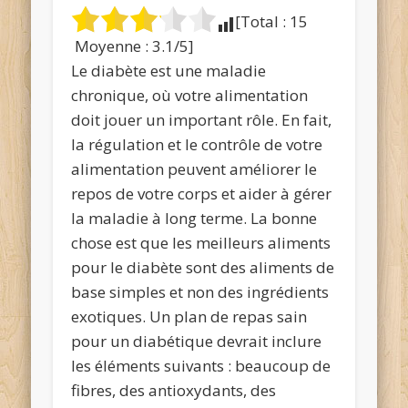
[Total :
15
Moyenne :
3.1
/5]
Le diabète est une maladie
chronique, où votre alimentation
doit jouer un important rôle. En fait,
la régulation et le contrôle de votre
alimentation peuvent améliorer le
repos de votre corps et aider à gérer
la maladie à long terme. La bonne
chose est que les meilleurs aliments
pour le diabète sont des aliments de
base simples et non des ingrédients
exotiques. Un plan de repas sain
pour un diabétique devrait inclure
les éléments suivants : beaucoup de
fibres, des antioxydants, des