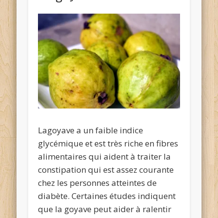
Lagoyave a un faible indice
glycémique et est très riche en fibres
alimentaires qui aident à traiter la
constipation qui est assez courante
chez les personnes atteintes de
diabète. Certaines études indiquent
que la goyave peut aider à ralentir