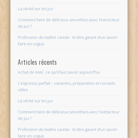
La vérité sur les jus
Comment faire de délicieux smoothies avec l’extracteur
de jus ?
Profession de maître caviste : le titre garant d’un savoir-
faire en vogue.
Articles récents
Achat de miel : ce qu’il faut savoir aujourd’hui
L’espresso parfait – variantes, préparation et conseils
utiles
La vérité sur les jus
Comment faire de délicieux smoothies avec l’extracteur
de jus ?
Profession de maître caviste : le titre garant d’un savoir-
faire en vogue.