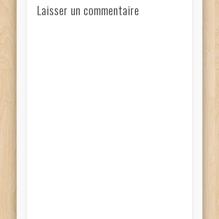
Laisser un commentaire