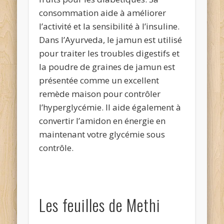
consommation aide à améliorer
l’activité et la sensibilité à l’insuline.
Dans l’Ayurveda, le jamun est utilisé
pour traiter les troubles digestifs et
la poudre de graines de jamun est
présentée comme un excellent
remède maison pour contrôler
l’hyperglycémie. Il aide également à
convertir l’amidon en énergie en
maintenant votre glycémie sous
contrôle.
Les feuilles de Methi