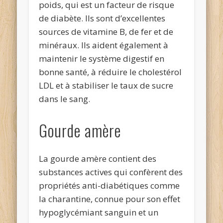
poids, qui est un facteur de risque
de diabète. Ils sont d’excellentes
sources de vitamine B, de fer et de
minéraux. Ils aident également à
maintenir le système digestif en
bonne santé, à réduire le cholestérol
LDL et à stabiliser le taux de sucre
dans le sang.
Gourde amère
La gourde amère contient des
substances actives qui confèrent des
propriétés anti-diabétiques comme
la charantine, connue pour son effet
hypoglycémiant sanguin et un