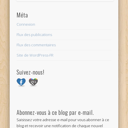
Méta
Connexion
Flux des publications
Flux des commentaires
Site de WordPress-FR
Suivez-nous!
Abonnez-vous à ce blog par e-mail.
Saisissez votre adresse e-mail pour vous abonner à ce
blog et recevoir une notification de chaque nouvel