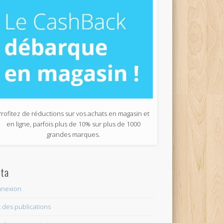
Profitez de réductions sur vos achats en magasin et
en ligne, parfois plus de 10% sur plus de 1000
grandes marques.
ta
nexion
x des publications