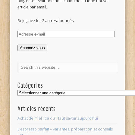
blog et recevoir une notification de chaque nouvel
article par email.
Rejoignez les 2 autres abonnés
Adresse
e-
mail
Abonnez-vous
Catégories
Catégories
Articles récents
Achat de miel : ce qu’il faut savoir aujourd’hui
L’espresso parfait – variantes, préparation et conseils