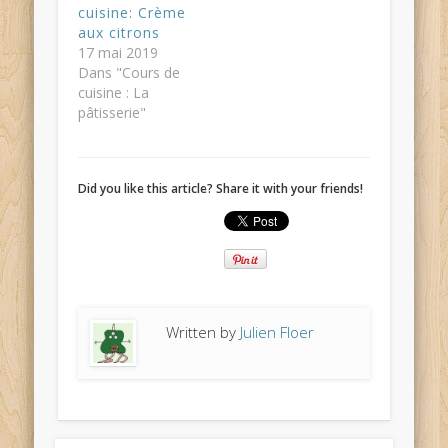
cuisine: Crème
aux citrons
17 mai 2019
Dans "Cours de
cuisine : La
pâtisserie"
Did you like this article? Share it with your friends!
Written by
Julien Floer