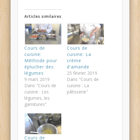
Articles similaires
Cours de
Cours de
cuisine:
cuisine: La
Méthode pour
crème
éplucher des
d'amande
légumes
25 février 2019
9 mars 2019
Dans "Cours de
Dans "Cours de
cuisine : La
cuisine : Les
pâtisserie"
légumes, les
garnitures"
Cours de