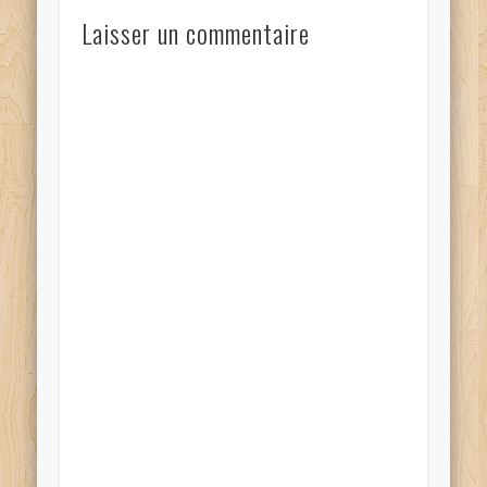
Laisser un commentaire