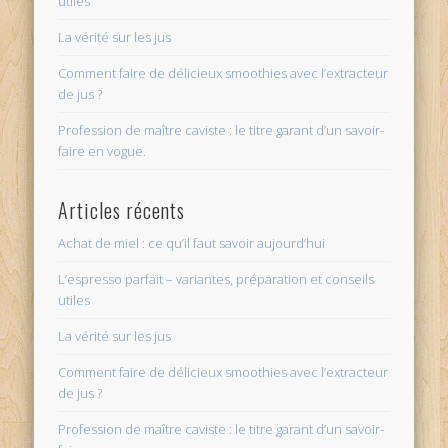
utiles
La vérité sur les jus
Comment faire de délicieux smoothies avec l’extracteur
de jus ?
Profession de maître caviste : le titre garant d’un savoir-
faire en vogue.
Articles récents
Achat de miel : ce qu’il faut savoir aujourd’hui
L’espresso parfait – variantes, préparation et conseils
utiles
La vérité sur les jus
Comment faire de délicieux smoothies avec l’extracteur
de jus ?
Profession de maître caviste : le titre garant d’un savoir-