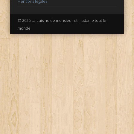
Mentions légales
© 2026 La cuisine de monsieur et madame tout le
monde.