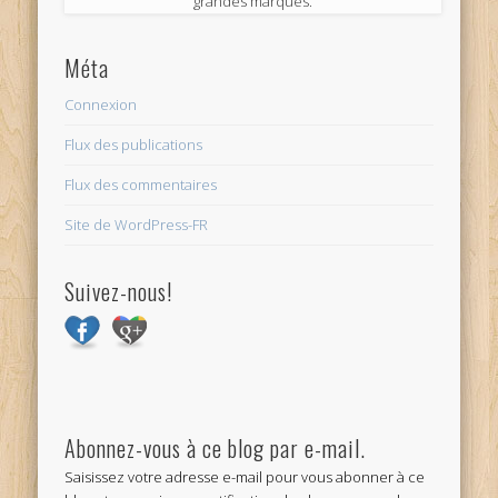
grandes marques.
™
Powered by ConvertPlug
Méta
Connexion
Flux des publications
Flux des commentaires
Site de WordPress-FR
Suivez-nous!
Abonnez-vous à ce blog par e-mail.
Saisissez votre adresse e-mail pour vous abonner à ce