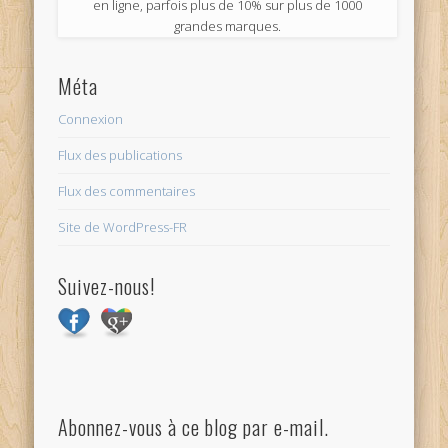
en ligne, parfois plus de 10% sur plus de 1000
grandes marques.
Méta
Connexion
Flux des publications
Flux des commentaires
Site de WordPress-FR
Suivez-nous!
Abonnez-vous à ce blog par e-mail.