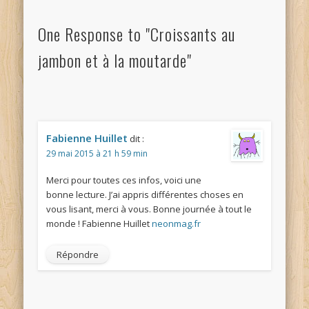
One Response to "Croissants au
jambon et à la moutarde"
Fabienne Huillet
dit :
29 mai 2015 à 21 h 59 min
Merci pour toutes ces infos, voici une
bonne lecture. J’ai appris différentes choses en
vous lisant, merci à vous. Bonne journée à tout le
monde ! Fabienne Huillet
neonmag.fr
Répondre