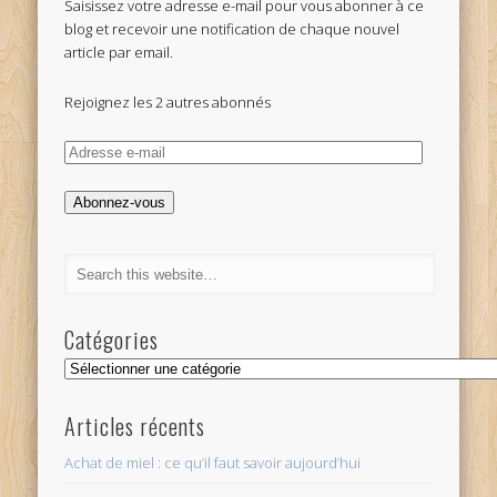
Saisissez votre adresse e-mail pour vous abonner à ce
blog et recevoir une notification de chaque nouvel
article par email.
Rejoignez les 2 autres abonnés
Adresse
e-
mail
Abonnez-vous
Catégories
Catégories
Articles récents
Achat de miel : ce qu’il faut savoir aujourd’hui