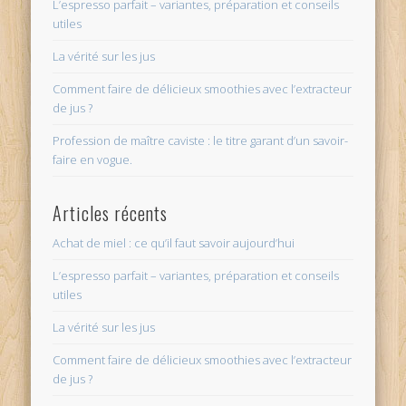
L’espresso parfait – variantes, préparation et conseils
utiles
La vérité sur les jus
Comment faire de délicieux smoothies avec l’extracteur
de jus ?
Profession de maître caviste : le titre garant d’un savoir-
faire en vogue.
Articles récents
Achat de miel : ce qu’il faut savoir aujourd’hui
L’espresso parfait – variantes, préparation et conseils
utiles
La vérité sur les jus
Comment faire de délicieux smoothies avec l’extracteur
de jus ?