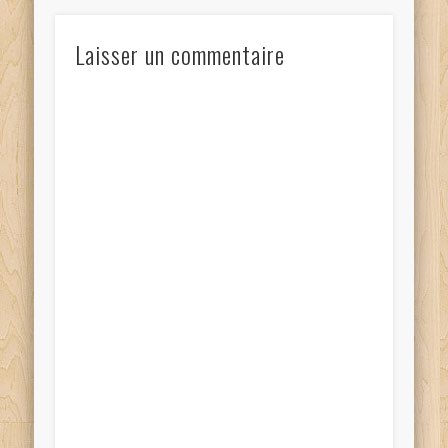
Laisser un commentaire