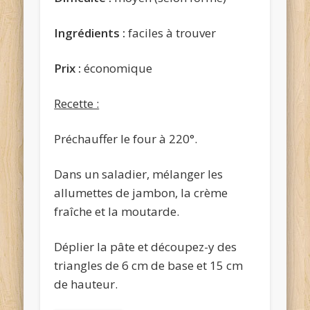
Ingrédients :
faciles à trouver
Prix :
économique
Recette :
Préchauffer le four à 220°.
Dans un saladier, mélanger les
allumettes de jambon, la crème
fraîche et la moutarde.
Déplier la pâte et découpez-y des
triangles de 6 cm de base et 15 cm
de hauteur.