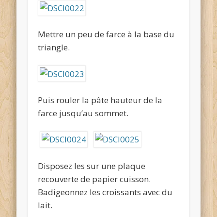
Mettre un peu de farce à la base du
triangle.
Puis rouler la pâte hauteur de la
farce jusqu’au sommet.
Disposez les sur une plaque
recouverte de papier cuisson.
Badigeonnez les croissants avec du
lait.