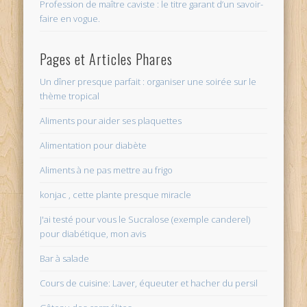
Profession de maître caviste : le titre garant d’un savoir-
faire en vogue.
Pages et Articles Phares
Un dîner presque parfait : organiser une soirée sur le
thème tropical
Aliments pour aider ses plaquettes
Alimentation pour diabète
Aliments à ne pas mettre au frigo
konjac , cette plante presque miracle
J'ai testé pour vous le Sucralose (exemple canderel)
pour diabétique, mon avis
Bar à salade
Cours de cuisine: Laver, équeuter et hacher du persil