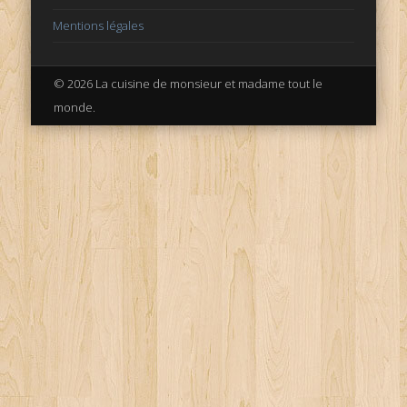
Mentions légales
© 2026 La cuisine de monsieur et madame tout le
monde.