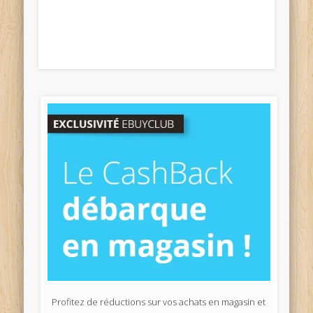
Profitez de réductions sur vos achats en magasin et