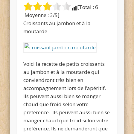
[Total :
6
Moyenne :
3
/5]
Croissan
ts au jambon et
à la
moutarde
Voici la recette de petits croissants
au jambon et à la moutarde qui
conviendront très bien en
accompagnement lors de l’apéritif.
Ils peuvent aussi bien se manger
chaud que froid selon votre
préférence. Ils peuvent aussi bien se
manger chaud que froid selon votre
préférence. Ils ne demanderont que