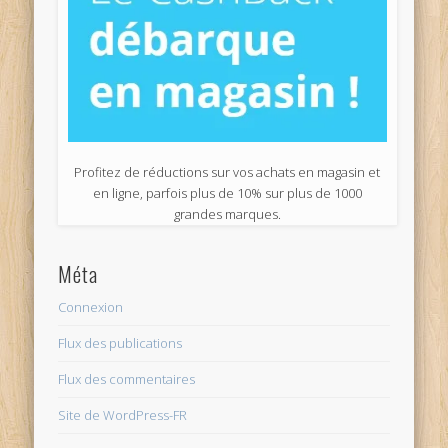
Profitez de réductions sur vos achats en magasin et
en ligne, parfois plus de 10% sur plus de 1000
grandes marques.
Méta
Connexion
Flux des publications
Flux des commentaires
Site de WordPress-FR