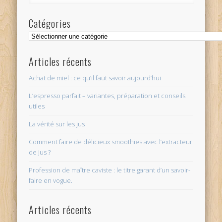
Catégories
Catégories
Articles récents
Achat de miel : ce qu’il faut savoir aujourd’hui
L’espresso parfait – variantes, préparation et conseils
utiles
La vérité sur les jus
Comment faire de délicieux smoothies avec l’extracteur
de jus ?
Profession de maître caviste : le titre garant d’un savoir-
faire en vogue.
Articles récents