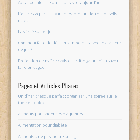
Achat de miel : ce qu’il faut savoir aujourd’hui
L’espresso parfait – variantes, préparation et conseils
utiles
La vérité sur les jus
Comment faire de délicieux smoothies avec l’extracteur
de jus ?
Profession de maître caviste : le titre garant d’un savoir-
faire en vogue.
Pages et Articles Phares
Un dîner presque parfait : organiser une soirée sur le
thème tropical
Aliments pour aider ses plaquettes
Alimentation pour diabète
Aliments à ne pas mettre au frigo