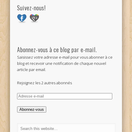
Suivez-nous!
Abonnez-vous à ce blog par e-mail.
Saisissez votre adresse e-mail pour vous abonner à ce
blog et recevoir une notification de chaque nouvel
article par email.
Rejoignez les 2 autres abonnés
Adresse
e-
mail
Abonnez-vous