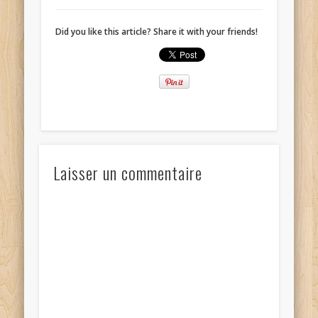
Did you like this article? Share it with your friends!
Laisser un commentaire