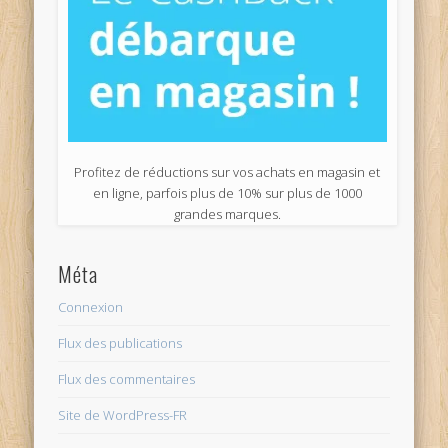
Profitez de réductions sur vos achats en magasin et
en ligne, parfois plus de 10% sur plus de 1000
grandes marques.
Méta
Connexion
Flux des publications
Flux des commentaires
Site de WordPress-FR