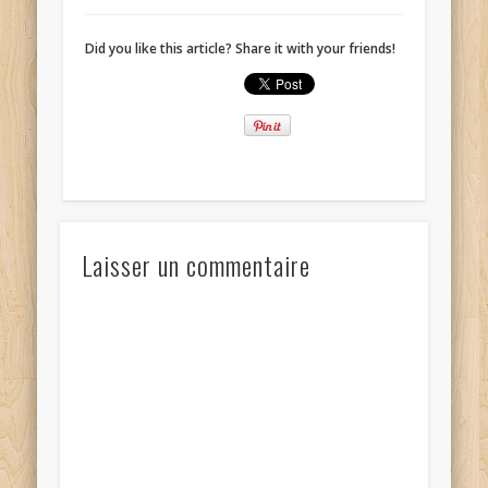
Did you like this article? Share it with your friends!
Laisser un commentaire