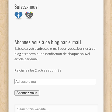
Suivez-nous!
Abonnez-vous à ce blog par e-mail.
Saisissez votre adresse e-mail pour vous abonner à ce
blog et recevoir une notification de chaque nouvel
article par email.
Rejoignez les 2 autres abonnés
Adresse
e-
mail
Abonnez-vous