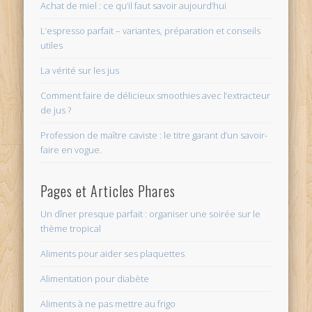
Achat de miel : ce qu’il faut savoir aujourd’hui
L’espresso parfait – variantes, préparation et conseils
utiles
La vérité sur les jus
Comment faire de délicieux smoothies avec l’extracteur
de jus ?
Profession de maître caviste : le titre garant d’un savoir-
faire en vogue.
Pages et Articles Phares
Un dîner presque parfait : organiser une soirée sur le
thème tropical
Aliments pour aider ses plaquettes
Alimentation pour diabète
Aliments à ne pas mettre au frigo