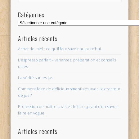
Catégories
Catégories
Articles récents
Achat de miel : ce qu’il faut savoir aujourd’hui
L’espresso parfait – variantes, préparation et conseils
utiles
La vérité sur les jus
Comment faire de délicieux smoothies avec l’extracteur
de jus ?
Profession de maître caviste : le titre garant d’un savoir-
faire en vogue.
Articles récents